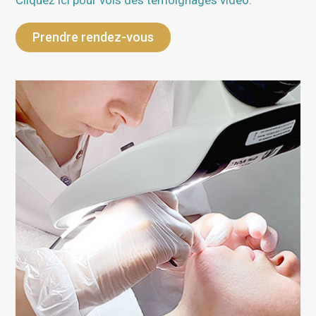
Prendre rendez-vous