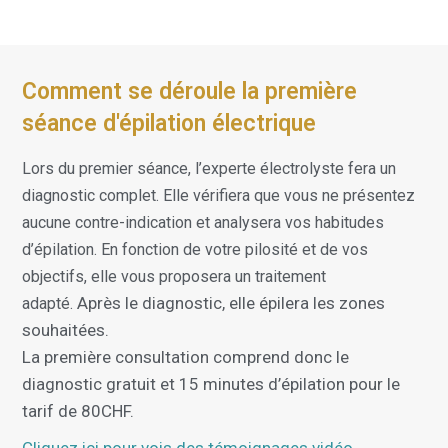
Comment se déroule la première
séance d'épilation électrique
Lors du premier séance, l’experte électrolyste fera un
diagnostic complet. Elle vérifiera que vous ne présentez
aucune contre-indication et analysera vos habitudes
d’épilation. En fonction de votre pilosité et de vos
objectifs, elle vous proposera un traitement
Après le diagnostic, elle épilera les zones
adapté.
souhaitées.
La première consultation comprend donc le
diagnostic gratuit et 15 minutes d’épilation pour le
tarif de 80CHF.
Cliquez ici pour vois des témoignages vidéo
.