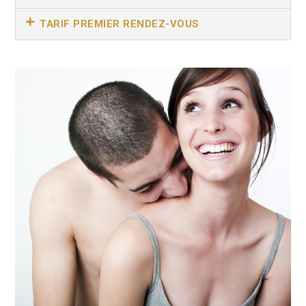
TARIF PREMIER RENDEZ-VOUS