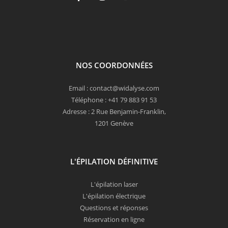
NOS COORDONNÉES
Email : contact@widalyse.com
Téléphone : +41 79 883 91 53
Adresse : 2 Rue Benjamin-Franklin,
1201 Genève
L'ÉPILATION DÉFINITIVE
L'épilation laser
L'épilation électrique
Questions et réponses
Réservation en ligne