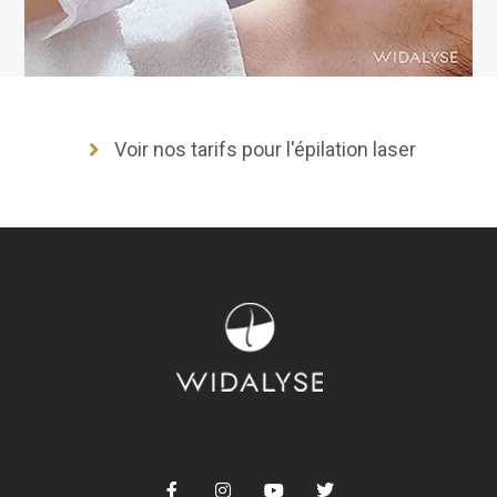
Voir nos tarifs pour l'épilation laser