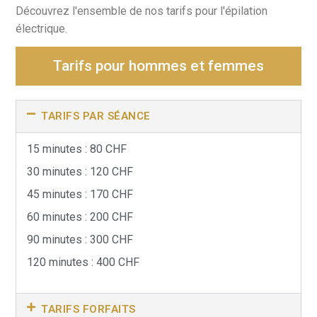
Découvrez l'ensemble de nos tarifs pour l'épilation
électrique.
Tarifs pour hommes et femmes
TARIFS PAR SÉANCE
15 minutes : 80 CHF
30 minutes : 120 CHF
45 minutes : 170 CHF
60 minutes : 200 CHF
90 minutes : 300 CHF
120 minutes : 400 CHF
TARIFS FORFAITS