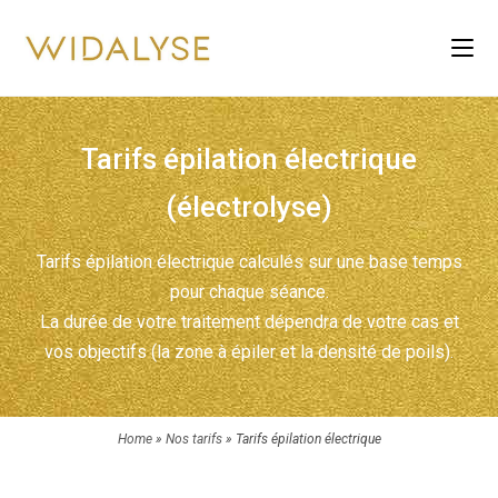
Tarifs épilation électrique
(électrolyse)
Tarifs épilation électrique calculés sur une base temps
pour chaque séance.
La durée de votre traitement dépendra de votre cas et
vos objectifs (la zone à épiler et la densité de poils).
Home
»
Nos tarifs
»
Tarifs épilation électrique